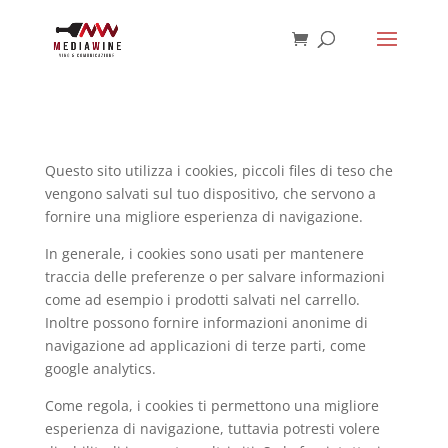
Questo sito utilizza i cookies, piccoli files di teso che
vengono salvati sul tuo dispositivo, che servono a
fornire una migliore esperienza di navigazione.
In generale, i cookies sono usati per mantenere
traccia delle preferenze o per salvare informazioni
come ad esempio i prodotti salvati nel carrello.
Inoltre possono fornire informazioni anonime di
navigazione ad applicazioni di terze parti, come
google analytics.
Come regola, i cookies ti permettono una migliore
esperienza di navigazione, tuttavia potresti volere